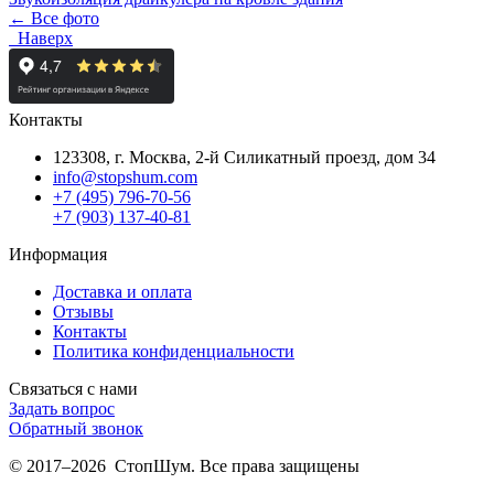
← Все фото
Наверх
Контакты
123308, г. Москва,
2-й Силикатный проезд, дом 34
info@stopshum.com
+7 (495) 796-70-56
+7 (903) 137-40-81
Информация
Доставка и оплата
Отзывы
Контакты
Политика конфиденциальности
Связаться с нами
Задать вопрос
Обратный звонок
© 2017–2026 СтопШум. Все права защищены