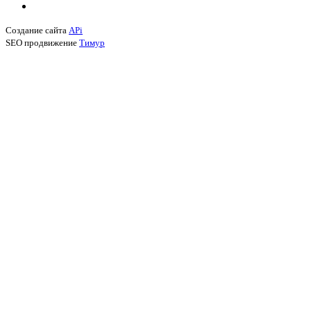
Создание сайта
APi
SEO продвижение
Тимур