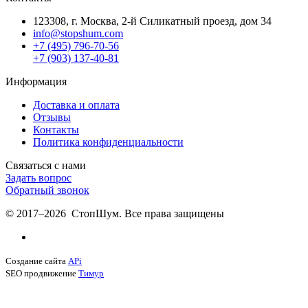
123308, г. Москва,
2-й Силикатный проезд, дом 34
info@stopshum.com
+7 (495) 796-70-56
+7 (903) 137-40-81
Информация
Доставка и оплата
Отзывы
Контакты
Политика конфиденциальности
Связаться с нами
Задать вопрос
Обратный звонок
© 2017–2026 СтопШум. Все права защищены
Создание сайта
APi
SEO продвижение
Тимур