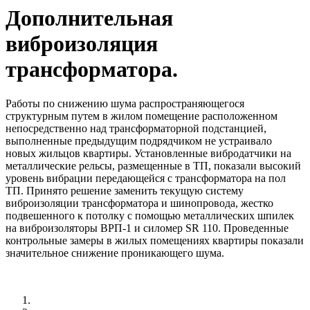
Дополнительная
виброизоляция
трансформатора.
Работы по снижению шума распространяющегося
структурным путем в жилом помещение расположенном
непосредственно над трансформаторной подстанцией,
выполненные предыдущим подрядчиком не устраивало
новых жильцов квартиры. Установленные вибродатчики на
металлические рельсы, размещенные в ТП, показали высокий
уровень вибрации передающейся с трансформатора на пол
ТП. Принято решение заменить текущую систему
виброизоляции трансформатора и шинопровода, жестко
подвешенного к потолку с помощью металлических шпилек
на виброизоляторы ВРП-1 и силомер SR 110. Проведенные
контрольные замеры в жилых помещениях квартиры показали
значительное снижение проникающего шума.