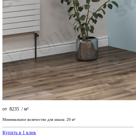
от
8235
/
м²
Минимальное количество для заказа: 20 м²
Купить в 1 клик