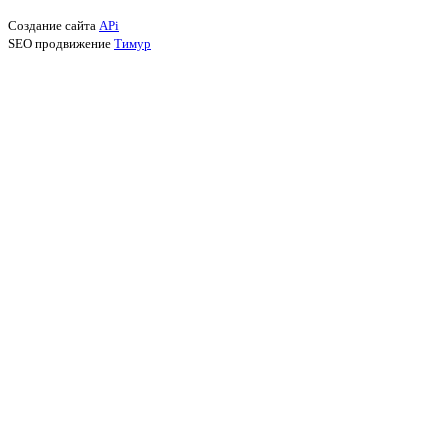
Создание сайта
APi
SEO продвижение
Тимур