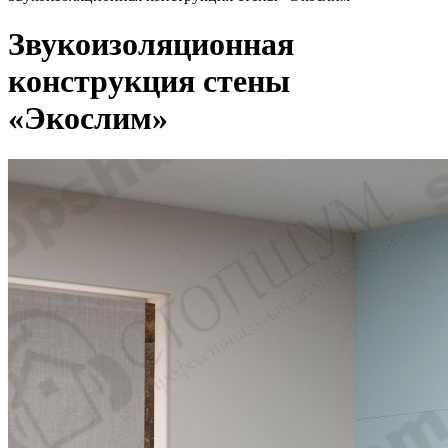
Звукоизоляционная
конструкция стены
«Экослим»