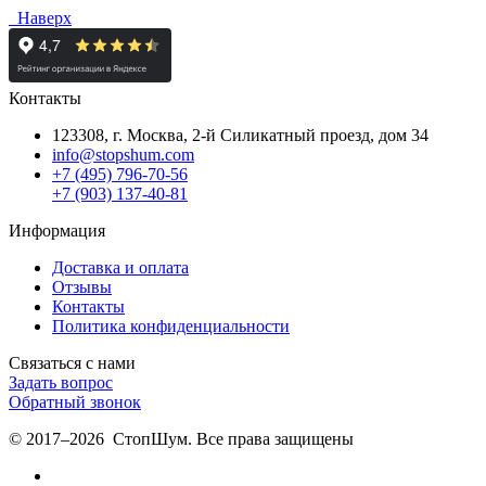
Наверх
Контакты
123308, г. Москва,
2-й Силикатный проезд, дом 34
info@stopshum.com
+7 (495) 796-70-56
+7 (903) 137-40-81
Информация
Доставка и оплата
Отзывы
Контакты
Политика конфиденциальности
Связаться с нами
Задать вопрос
Обратный звонок
© 2017–2026 СтопШум. Все права защищены