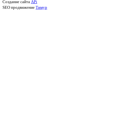
Создание сайта
APi
SEO продвижение
Тимур