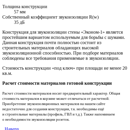
Толщина конструкции
57 мм
Собственный коэффициент звукоизоляции R(w)
35 дБ
Конструкция для звукоизоляции стены «Эконом-1» является
простейшим вариантом используемым для борьбы с шумами.
Данная конструкция почти полностью состоит из
строительных материалов обладающих высокой
звукоизоляционной способностью. При подборе материалов
соблюдены все требования применяемые в звукоизоляции.
Стоимость конструкции «под ключ» при площади не менее 20
кв.м.
Расчет стоимости материалов готовой конструкции
Расчет стоимости материалов носит предварительный характер. Общая
стоимость материалов в корзине может отличаться от расчетной.
Приобретение звукоизоляционных материалов на нашем сайте
недостаточно для создания конструкции, т.к. необходимы ещё
и строительные материалы (профиль, ГВЛ и т.д.). Также напоминаем
о необходимости звукоизоляции розеток.
Наверх