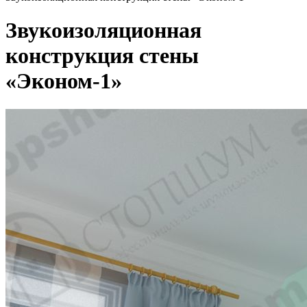
Звукоизоляционная
конструкция стены
«Эконом-1»