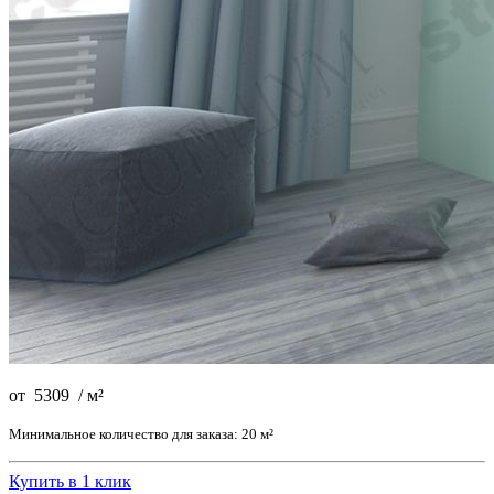
от
5309
/
м²
Минимальное количество для заказа: 20 м²
Купить в 1 клик