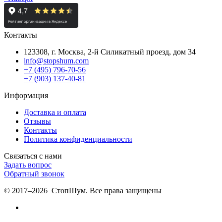
Контакты
123308, г. Москва,
2-й Силикатный проезд, дом 34
info@stopshum.com
+7 (495) 796-70-56
+7 (903) 137-40-81
Информация
Доставка и оплата
Отзывы
Контакты
Политика конфиденциальности
Связаться с нами
Задать вопрос
Обратный звонок
© 2017–2026 СтопШум. Все права защищены