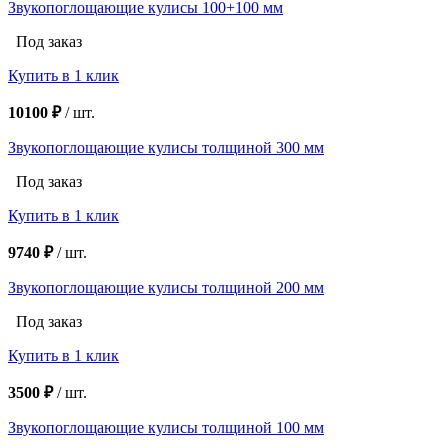
Звукопоглощающие кулисы 100+100 мм
Под заказ
Купить в 1 клик
10100 ₽
/
шт.
Звукопоглощающие кулисы толщиной 300 мм
Под заказ
Купить в 1 клик
9740 ₽
/
шт.
Звукопоглощающие кулисы толщиной 200 мм
Под заказ
Купить в 1 клик
3500 ₽
/
шт.
Звукопоглощающие кулисы толщиной 100 мм