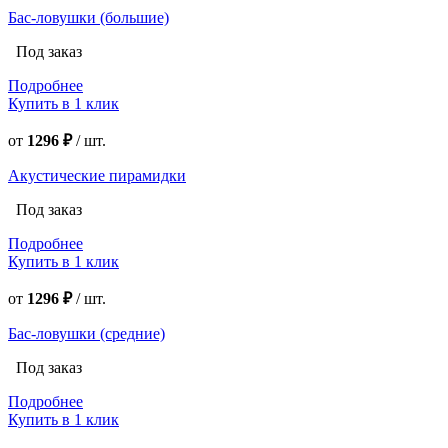
Бас-ловушки (большие)
Под заказ
Подробнее
Купить в 1 клик
от
1296 ₽
/
шт.
Акустические пирамидки
Под заказ
Подробнее
Купить в 1 клик
от
1296 ₽
/
шт.
Бас-ловушки (средние)
Под заказ
Подробнее
Купить в 1 клик