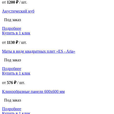
от
1200 ₽
/
шт.
Акустический куб
Под заказ
Подробнее
Купить в 1 клик
от
1130 ₽
/
шт.
Маты в виде квадратных плит «ES - Aria»
Под заказ
Подробнее
Купить в 1 клик
от
576 ₽
/
шт.
Клинообразные панели 600х600 мм
Под заказ
Подробнее
Купить в 1 клик