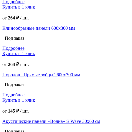
Подробнее
Купить в 1 клик
от
264 ₽
/
шт.
Клинообразные панели 600х300 мм
Под заказ
Подробнее
Купить в 1 клик
от
264 ₽
/
шт.
Поролон "Прямые зубцы" 600х300 мм
Под заказ
Подробнее
Купить в 1 клик
от
145 ₽
/
шт.
Акустические панели «Волна» S-Wave 30х60 см
Под заказ