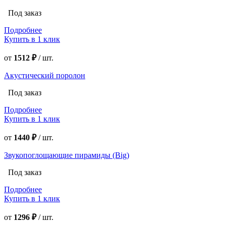
Под заказ
Подробнее
Купить в 1 клик
от
1512 ₽
/
шт.
Акустический поролон
Под заказ
Подробнее
Купить в 1 клик
от
1440 ₽
/
шт.
Звукопоглощающие пирамиды (Big)
Под заказ
Подробнее
Купить в 1 клик
от
1296 ₽
/
шт.