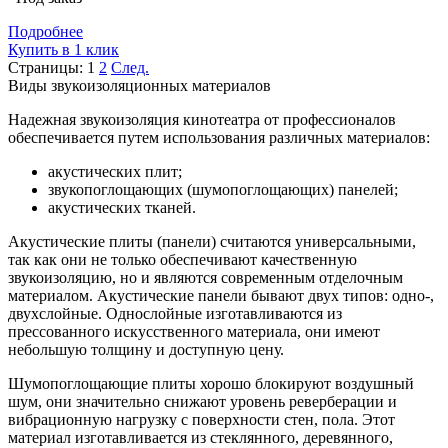
Подробнее
Купить в 1 клик
Страницы:
1
2
След.
Виды звукоизоляционных материалов
Надежная звукоизоляция кинотеатра от профессионалов
обеспечивается путем использования различных материалов:
акустических плит;
звукопоглощающих (шумопоглощающих) панелей;
акустических тканей.
Акустические плиты (панели) считаются универсальными,
так как они не только обеспечивают качественную
звукоизоляцию, но и являются современным отделочным
материалом. Акустические панели бывают двух типов: одно-,
двухслойные. Однослойные изготавливаются из
прессованного искусственного материала, они имеют
небольшую толщину и доступную цену.
Шумопоглощающие плиты хорошо блокируют воздушный
шум, они значительно снижают уровень реверберации и
вибрационную нагрузку с поверхности стен, пола. Этот
материал изготавливается из стеклянного, деревянного,