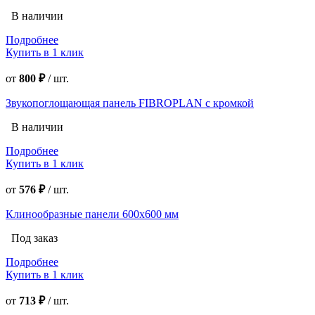
В наличии
Подробнее
Купить в 1 клик
от
800 ₽
/
шт.
Звукопоглощающая панель FIBROPLAN с кромкой
В наличии
Подробнее
Купить в 1 клик
от
576 ₽
/
шт.
Клинообразные панели 600х600 мм
Под заказ
Подробнее
Купить в 1 клик
от
713 ₽
/
шт.