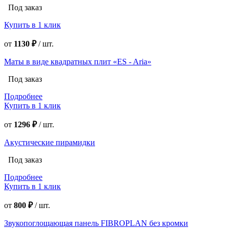
Под заказ
Купить в 1 клик
от
1130 ₽
/
шт.
Маты в виде квадратных плит «ES - Aria»
Под заказ
Подробнее
Купить в 1 клик
от
1296 ₽
/
шт.
Акустические пирамидки
Под заказ
Подробнее
Купить в 1 клик
от
800 ₽
/
шт.
Звукопоглощающая панель FIBROPLAN без кромки