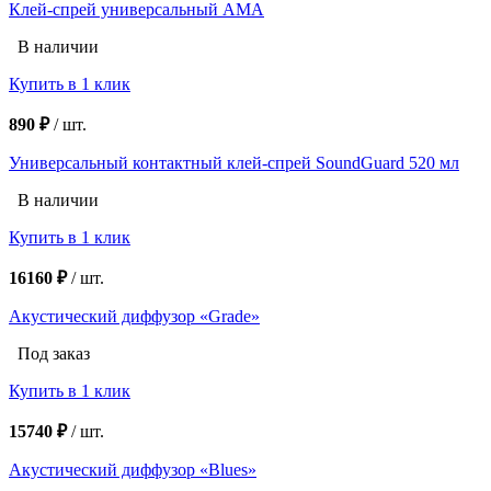
Клей-спрей универсальный АМА
В наличии
Купить в 1 клик
890 ₽
/
шт.
Универсальный контактный клей-спрей SoundGuard 520 мл
В наличии
Купить в 1 клик
16160 ₽
/
шт.
Акустический диффузор «Grade»
Под заказ
Купить в 1 клик
15740 ₽
/
шт.
Акустический диффузор «Blues»