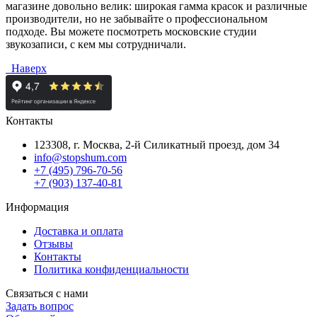
магазине довольно велик: широкая гамма красок и различные
производители, но не забывайте о профессиональном
подходе. Вы можете посмотреть московские студии
звукозаписи, с кем мы сотрудничали.
Наверх
Контакты
123308, г. Москва,
2-й Силикатный проезд, дом 34
info@stopshum.com
+7 (495) 796-70-56
+7 (903) 137-40-81
Информация
Доставка и оплата
Отзывы
Контакты
Политика конфиденциальности
Связаться с нами
Задать вопрос